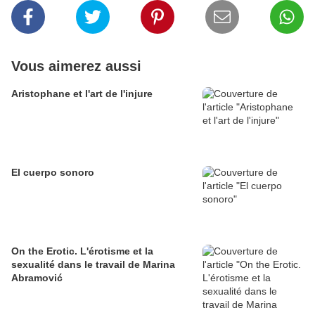
Vous aimerez aussi
Aristophane et l'art de l'injure
El cuerpo sonoro
On the Erotic. L'érotisme et la
sexualité dans le travail de Marina
Abramović