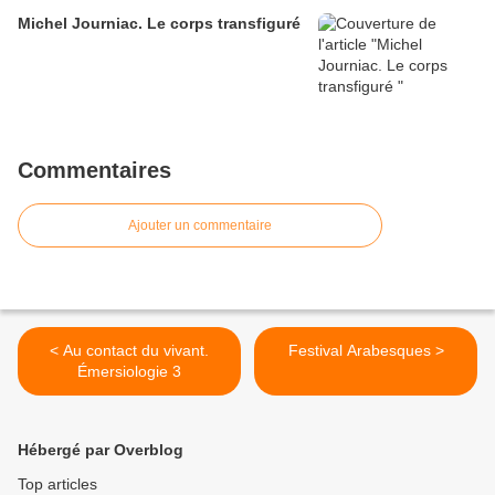
Michel Journiac. Le corps transfiguré
Commentaires
Ajouter un commentaire
< Au contact du vivant.
Festival Arabesques >
Émersiologie 3
Hébergé par Overblog
Top articles