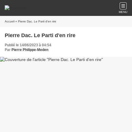
MENU
Accueil
» Pierre Dac. Le Parti d'en rire
Pierre Dac. Le Parti d'en rire
Publié le 14/06/2023 à 04:54
Par
Pierre Philippe-Meden