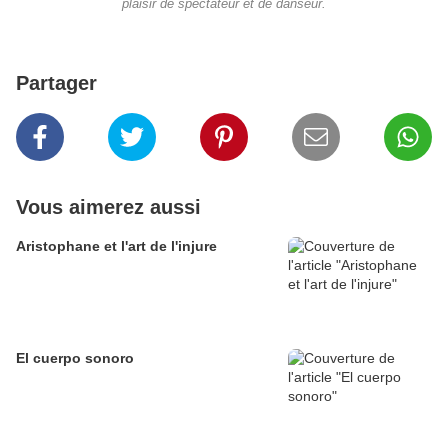
plaisir de spectateur et de danseur.
Partager
Vous aimerez aussi
Aristophane et l'art de l'injure
El cuerpo sonoro