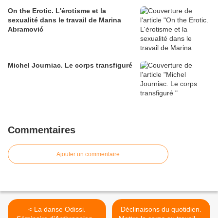
On the Erotic. L'érotisme et la
sexualité dans le travail de Marina
Abramović
Michel Journiac. Le corps transfiguré
Commentaires
Ajouter un commentaire
< La danse Odissi.
Déclinaisons du quotidien.