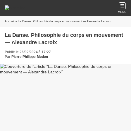
MENU
Accueil
» La Danse. Philosophie du corps en mouvement — Alexandre Lacroix
La Danse. Philosophie du corps en mouvement
— Alexandre Lacroix
Publié le 26/02/2024 à 17:27
Par
Pierre Philippe-Meden