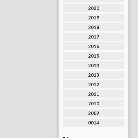
2020
2019
2018
2017
2016
2015
2014
2013
2012
2011
2010
2009
0014