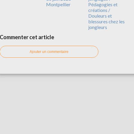
Montpellier
Pédagogies et
créations /
Douleurs et
blessures chez les
jongleurs
Commenter cet article
Ajouter un commentaire