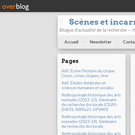
Scènes et incar
Blogue d'actualité de la recherche —
Accueil
Newsletter
Conta
Pages
AAC Écrire l'histoire du cirque.
Corps, crises, risques, rires
AAC Études théâtrales et
sciences humaines et sociales
Anthropologie historique des arts
nomades (2022-23). Séminaire
de recherche doctorale (CEIAS-
EHESS, RiRRa21-UPVM3)
Anthropologie historique des arts
nomades (2023-24). Séminaire
de recherche doctorale
Anthropologie historique des arts