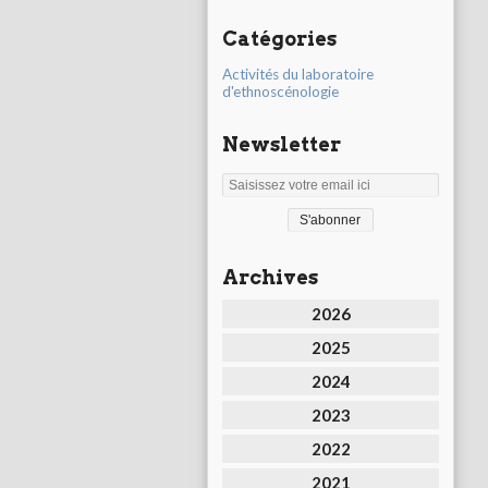
Catégories
Activités du laboratoire
d'ethnoscénologie
Newsletter
Archives
2026
2025
2024
2023
2022
2021