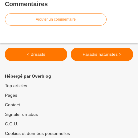
Commentaires
Ajouter un commentaire
< Breasts
Paradis naturistes >
Hébergé par Overblog
Top articles
Pages
Contact
Signaler un abus
C.G.U.
Cookies et données personnelles