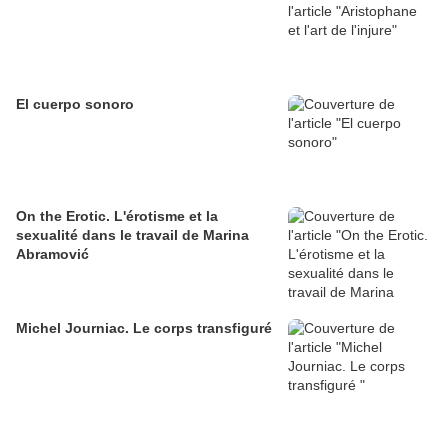
El cuerpo sonoro
On the Erotic. L'érotisme et la
sexualité dans le travail de Marina
Abramović
Michel Journiac. Le corps transfiguré