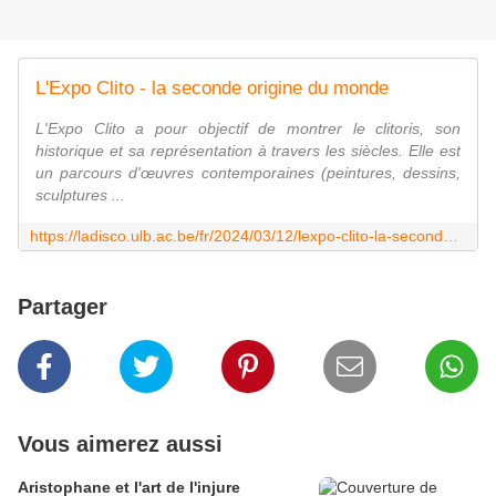
L'Expo Clito - la seconde origine du monde
L'Expo Clito a pour objectif de montrer le clitoris, son
historique et sa représentation à travers les siècles. Elle est
un parcours d'œuvres contemporaines (peintures, dessins,
sculptures ...
https://ladisco.ulb.ac.be/fr/2024/03/12/lexpo-clito-la-seconde-origine-du-monde/
Partager
Vous aimerez aussi
Aristophane et l'art de l'injure