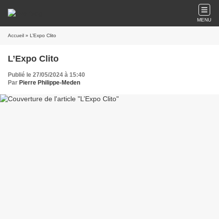
MENU
Accueil
» L’Expo Clito
L’Expo Clito
Publié le 27/05/2024 à 15:40
Par
Pierre Philippe-Meden