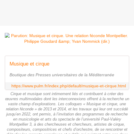
Musique et cirque
Boutique des Presses universitaires de la Méditerranée
https://www.pulm.fr/index.php/default/musique-et-cirque.html
Cirque et musique sont intimement liés et contribuent à créer des
œuvres multimodales dont les interconnexions offrent à la recherche un
vaste champ d’explorations. Les colloques « Musique et cirque, une
relation féconde » de 2013 et 2014, et les travaux qui leur ont succédé
jusqu’en 2022, ont permis, à l’invitation des programmes de recherche
en musicologie et arts du spectacle de l’université Paul-Valéry
Montpellier 3, à des chercheuses et chercheurs, artistes de cirque,
compositeurs, compositrices et chefs d’orchestre, de se rencontrer et