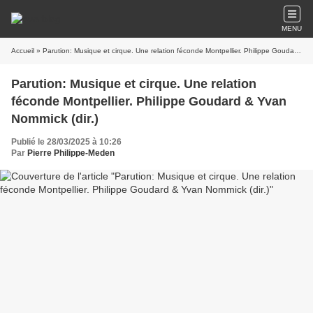
MENU
Accueil
» Parution: Musique et cirque. Une relation féconde Montpellier. Philippe Goudard & Yvan Nommick (dir.)
Parution: Musique et cirque. Une relation
féconde Montpellier. Philippe Goudard & Yvan
Nommick (dir.)
Publié le 28/03/2025 à 10:26
Par
Pierre Philippe-Meden