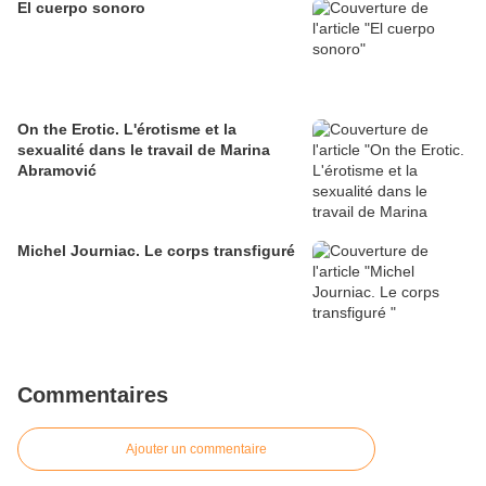
El cuerpo sonoro
On the Erotic. L'érotisme et la
sexualité dans le travail de Marina
Abramović
Michel Journiac. Le corps transfiguré
Commentaires
Ajouter un commentaire