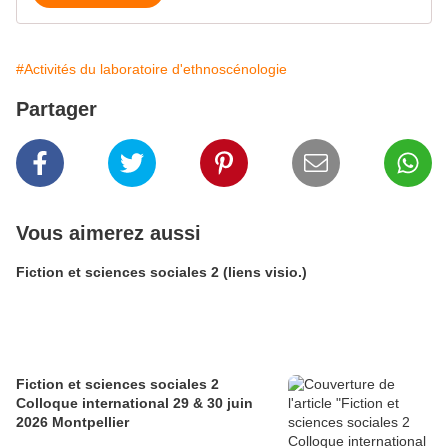
#Activités du laboratoire d'ethnoscénologie
Partager
Vous aimerez aussi
Fiction et sciences sociales 2 (liens visio.)
Fiction et sciences sociales 2
Colloque international 29 & 30 juin
2026 Montpellier