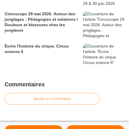
Circoscope 29 mai 2026. Autour des
jonglages : Pédagogies et créations /
Douleurs et blessures chez les
jongleurs
Écrire l'histoire du cirque. Circus
science 6
Commentaires
Ajouter un commentaire