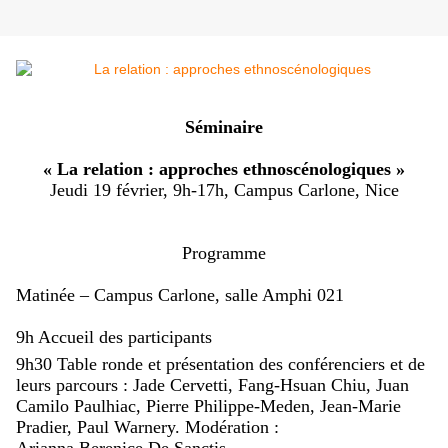
Séminaire
« La relation : approches
ethnoscénologiques
»
Jeudi 19 février, 9h-17h, Campus Carlone, Nice
Programme
Matinée – Campus Carlone, salle Amphi 021
9h Accueil des participants
9h30 Table ronde et présentation des conférenciers et de
leurs parcours : Jade
Cervetti
, Fang-
Hsuan
Chiu, Juan
Camilo Paulhiac,
Pierre Philippe-
Meden
, Jean-Marie
Pradier, Paul Warnery.
Modération :