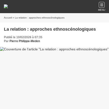
MENU
Accueil
» La relation : approches ethnoscénologiques
La relation : approches ethnoscénologiques
Publié le 10/02/2026 à 07:35
Par
Pierre Philippe-Meden