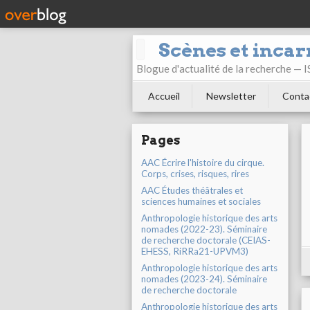
Scènes et incar
Blogue d'actualité de la recherche —
Accueil
Newsletter
Conta
Pages
AAC Écrire l'histoire du cirque.
Corps, crises, risques, rires
AAC Études théâtrales et
sciences humaines et sociales
Anthropologie historique des arts
nomades (2022-23). Séminaire
de recherche doctorale (CEIAS-
EHESS, RiRRa21-UPVM3)
Anthropologie historique des arts
nomades (2023-24). Séminaire
de recherche doctorale
Anthropologie historique des arts