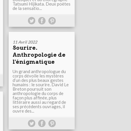
Tatsumi Hijikata. Deux poètes
de la sensatio...
11 Avril 2022
Sourire.
Anthropologie de
l'énigmatique
Un grand anthropologue du
corps dévoile les mystères
d’un des plus beaux gestes
humains : le sourire. David Le
Breton poursuit son
anthropologie du corps de
façon plus affinée, plus
littéraire aussi au regard de
ses précédents ouvrages, il
ouvre des...