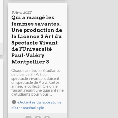
8 Avril 2022
Qui a mangé les
femmes savantes.
Une production de
la Licence 3 Art du
Spectacle Vivant
de l'Université
Paul-Valéry
Montpellier 3
Chaque année, les étudiants
de Licence 3 - Art du
spectacle vivant produisent
un spectacle de A à Z. Cette
année, le collectif Cie on le
faisait, réunit une quarantaine
d'étudiants pour vous ...
#Activités du laboratoire
d'ethnoscénologie