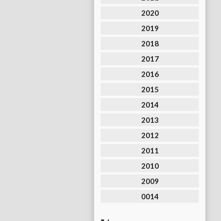
2020
2019
2018
2017
2016
2015
2014
2013
2012
2011
2010
2009
0014