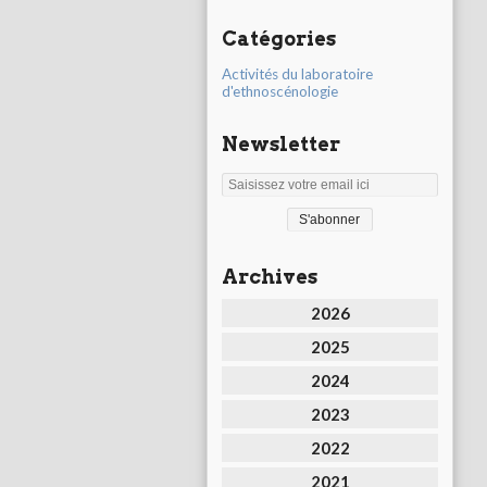
Catégories
Activités du laboratoire
d'ethnoscénologie
Newsletter
Archives
2026
2025
2024
2023
2022
2021