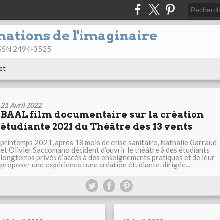
nations de l'imaginaire
 ISSN 2494-3525
ct
21 Avril 2022
BAAL film documentaire sur la création
étudiante 2021 du Théâtre des 13 vents
printemps 2021, après 18 mois de crise sanitaire, Nathalie Garraud
et Olivier Saccomano décident d’ouvrir le théâtre à des étudiants
longtemps privés d’accès à des enseignements pratiques et de leur
proposer une expérience : une création étudiante, dirigée...