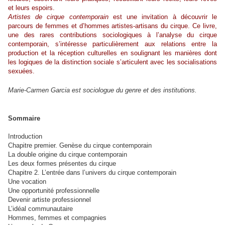
et leurs espoirs.
Artistes de cirque contemporain
est une invitation à découvrir le
parcours de femmes et d’hommes artistes-artisans du cirque. Ce livre,
une des rares contributions sociologiques à l’analyse du cirque
contemporain, s’intéresse particulièrement aux relations entre la
production et la réception culturelles en soulignant les manières dont
les logiques de la distinction sociale s’articulent avec les socialisations
sexuées.
Marie-Carmen Garcia est sociologue du genre et des institutions.
Sommaire
Introduction
Chapitre premier. Genèse du cirque contemporain
La double origine du cirque contemporain
Les deux formes présentes du cirque
Chapitre 2. L’entrée dans l’univers du cirque contemporain
Une vocation
Une opportunité professionnelle
Devenir artiste professionnel
L’idéal communautaire
Hommes, femmes et compagnies