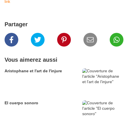
link
Partager
Vous aimerez aussi
Aristophane et l'art de l'injure
El cuerpo sonoro