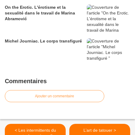
On the Erotic. L'érotisme et la
sexualité dans le travail de Marina
Abramović
Michel Journiac. Le corps transfiguré
Commentaires
Ajouter un commentaire
< Les intermittents du
L’art de tatouer >