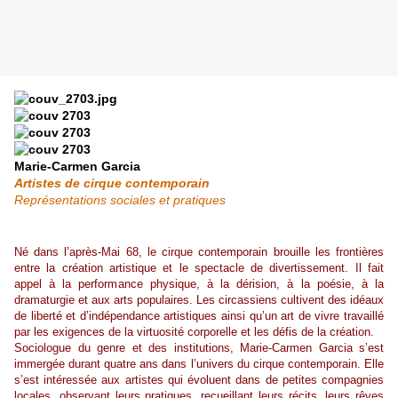
Marie-Carmen Garcia
Artistes de cirque contemporain
Représentations sociales et pratiques
Né dans l’après-Mai 68, le cirque contemporain brouille les frontières
entre la création artistique et le spectacle de divertissement. Il fait
appel à la performance physique, à la dérision, à la poésie, à la
dramaturgie et aux arts populaires. Les circassiens cultivent des idéaux
de liberté et d’indépendance artistiques ainsi qu’un art de vivre travaillé
par les exigences de la virtuosité corporelle et les défis de la création.
Sociologue du genre et des institutions, Marie-Carmen Garcia s’est
immergée durant quatre ans dans l’univers du cirque contemporain. Elle
s’est intéressée aux artistes qui évoluent dans de petites compagnies
locales, observant leurs pratiques, recueillant leurs récits, leurs rêves