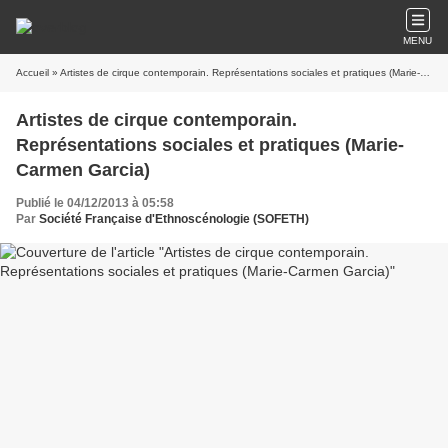
MENU
Accueil
» Artistes de cirque contemporain. Représentations sociales et pratiques (Marie-Carmen Garcia)
Artistes de cirque contemporain.
Représentations sociales et pratiques (Marie-
Carmen Garcia)
Publié le 04/12/2013 à 05:58
Par
Société Française d'Ethnoscénologie (SOFETH)