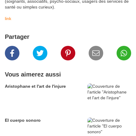
(soignants, associatifs, psycho-sociaux, usagers des services de
santé ou simples curieux).
link
Partager
Vous aimerez aussi
Aristophane et l'art de l'injure
El cuerpo sonoro