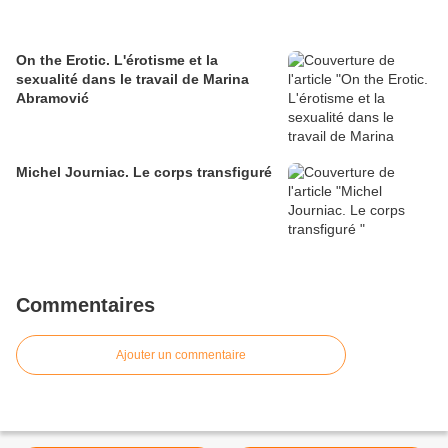
On the Erotic. L'érotisme et la
sexualité dans le travail de Marina
Abramović
Michel Journiac. Le corps transfiguré
Commentaires
Ajouter un commentaire