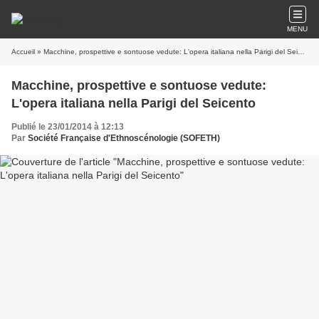
MENU
Accueil
» Macchine, prospettive e sontuose vedute: L'opera italiana nella Parigi del Seicento
Macchine, prospettive e sontuose vedute:
L'opera italiana nella Parigi del Seicento
Publié le 23/01/2014 à 12:13
Par
Société Française d'Ethnoscénologie (SOFETH)