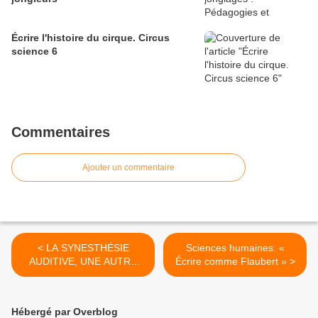
Écrire l'histoire du cirque. Circus
science 6
Commentaires
Ajouter un commentaire
< LA SYNESTHÉSIE
Sciences humaines: «
AUDITIVE, UNE AUTRE
Écrire comme Flaubert » >
DIMENSION DU SON
Hébergé par Overblog