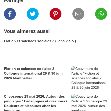
Partager
Vous aimerez aussi
Fiction et sciences sociales 2 (liens visio.)
Fiction et sciences sociales 2
Colloque international 29 & 30 juin
2026 Montpellier
Circoscope 29 mai 2026. Autour des
jonglages : Pédagogies et créations /
Douleurs et blessures chez les
jongleurs