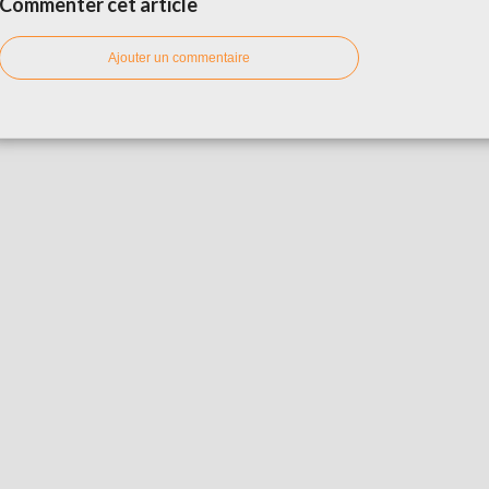
Commenter cet article
Ajouter un commentaire