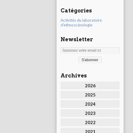
Catégories
Activités du laboratoire
d'ethnoscénologie
Newsletter
Archives
2026
2025
2024
2023
2022
2021