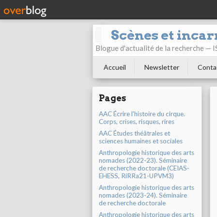
Scènes et incar
Blogue d'actualité de la recherche —
Accueil
Newsletter
Conta
Pages
AAC Écrire l'histoire du cirque.
Corps, crises, risques, rires
AAC Études théâtrales et
sciences humaines et sociales
Anthropologie historique des arts
nomades (2022-23). Séminaire
de recherche doctorale (CEIAS-
EHESS, RiRRa21-UPVM3)
Anthropologie historique des arts
nomades (2023-24). Séminaire
de recherche doctorale
Anthropologie historique des arts