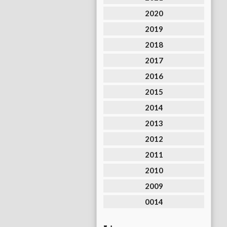
2020
2019
2018
2017
2016
2015
2014
2013
2012
2011
2010
2009
0014