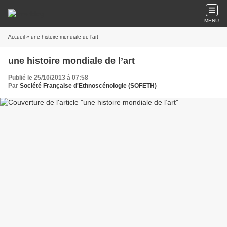
MENU
Accueil
» une histoire mondiale de l’art
une histoire mondiale de l’art
Publié le 25/10/2013 à 07:58
Par
Société Française d'Ethnoscénologie (SOFETH)