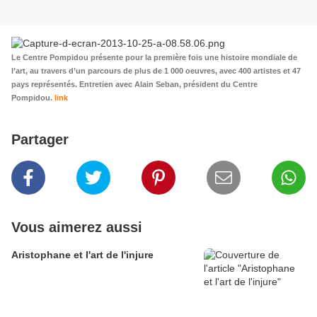
Le Centre Pompidou présente pour la première fois une histoire mondiale de
l’art, au travers d’un parcours de plus de 1 000 oeuvres, avec 400 artistes et 47
pays représentés. Entretien avec Alain Seban, président du Centre
Pompidou.
link
Partager
Vous aimerez aussi
Aristophane et l'art de l'injure