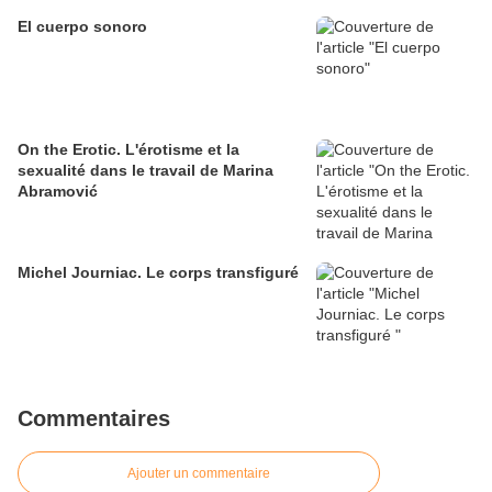
El cuerpo sonoro
On the Erotic. L'érotisme et la
sexualité dans le travail de Marina
Abramović
Michel Journiac. Le corps transfiguré
Commentaires
Ajouter un commentaire