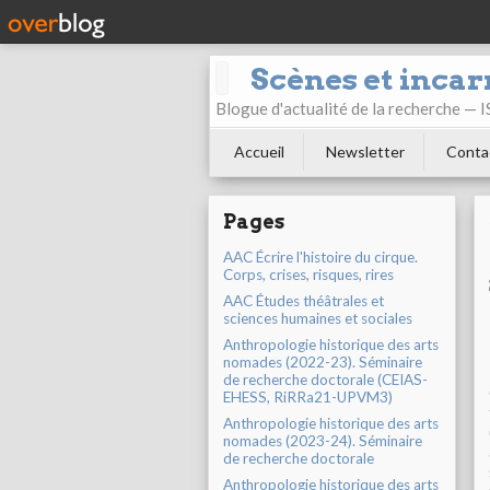
Scènes et incar
Blogue d'actualité de la recherche —
Accueil
Newsletter
Conta
Pages
AAC Écrire l'histoire du cirque.
Corps, crises, risques, rires
AAC Études théâtrales et
sciences humaines et sociales
Anthropologie historique des arts
nomades (2022-23). Séminaire
de recherche doctorale (CEIAS-
EHESS, RiRRa21-UPVM3)
Anthropologie historique des arts
nomades (2023-24). Séminaire
de recherche doctorale
Anthropologie historique des arts