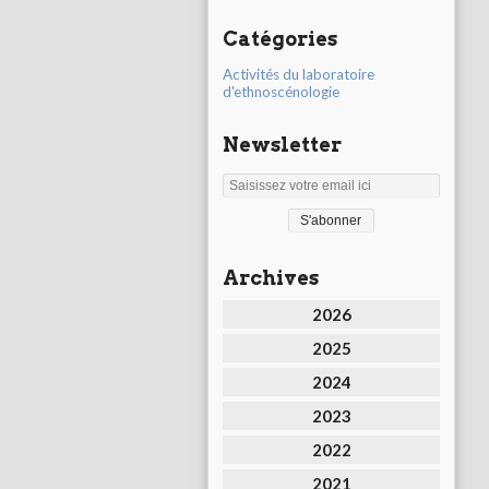
Catégories
Activités du laboratoire
d'ethnoscénologie
Newsletter
Archives
2026
2025
2024
2023
2022
2021