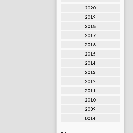
2020
2019
2018
2017
2016
2015
2014
2013
2012
2011
2010
2009
0014