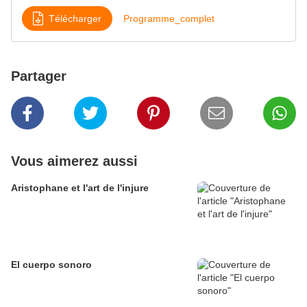
Télécharger
Programme_complet
Partager
Vous aimerez aussi
Aristophane et l'art de l'injure
El cuerpo sonoro