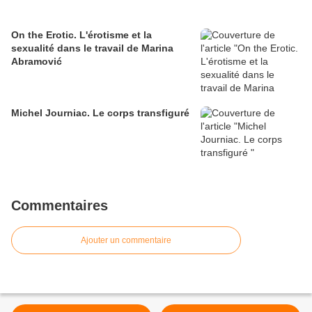
On the Erotic. L'érotisme et la
sexualité dans le travail de Marina
Abramović
Michel Journiac. Le corps transfiguré
Commentaires
Ajouter un commentaire