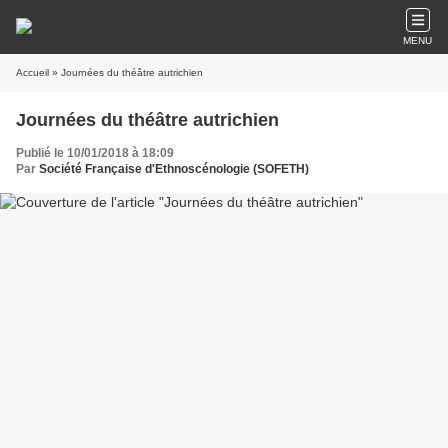
MENU
Accueil
» Journées du théâtre autrichien
Journées du théâtre autrichien
Publié le 10/01/2018 à 18:09
Par
Société Française d'Ethnoscénologie (SOFETH)