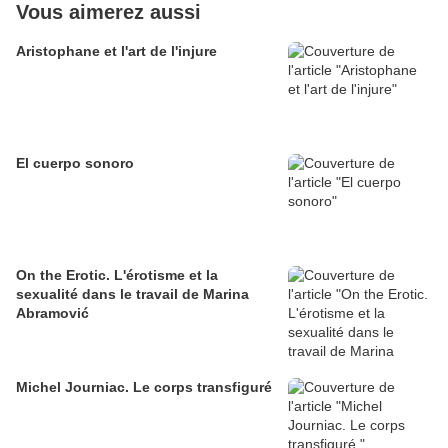
Vous aimerez aussi
Aristophane et l'art de l'injure
El cuerpo sonoro
On the Erotic. L'érotisme et la
sexualité dans le travail de Marina
Abramović
Michel Journiac. Le corps transfiguré