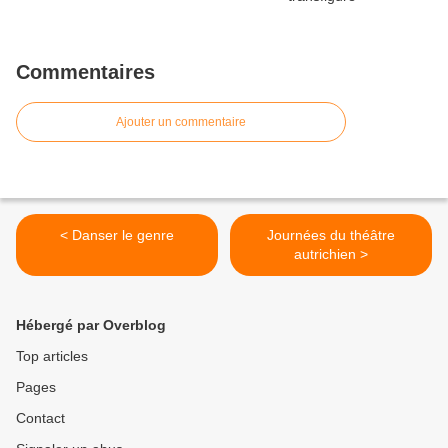
Commentaires
Ajouter un commentaire
< Danser le genre
Journées du théâtre
autrichien >
Hébergé par Overblog
Top articles
Pages
Contact