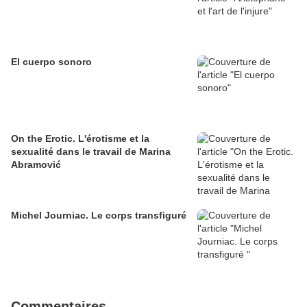
El cuerpo sonoro
On the Erotic. L'érotisme et la
sexualité dans le travail de Marina
Abramović
Michel Journiac. Le corps transfiguré
Commentaires