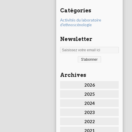
Catégories
Activités du laboratoire
d'ethnoscénologie
Newsletter
Archives
2026
2025
2024
2023
2022
2021