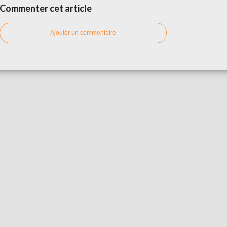
Commenter cet article
Ajouter un commentaire