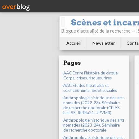
Scènes et incar
Blogue d'actualité de la recherche —
Accueil
Newsletter
Conta
Pages
AAC Écrire l'histoire du cirque.
Corps, crises, risques, rires
AAC Études théâtrales et
sciences humaines et sociales
Anthropologie historique des arts
nomades (2022-23). Séminaire
de recherche doctorale (CEIAS-
EHESS, RiRRa21-UPVM3)
Anthropologie historique des arts
nomades (2023-24). Séminaire
de recherche doctorale
Anthropologie historique des arts