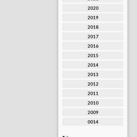
2020
2019
2018
2017
2016
2015
2014
2013
2012
2011
2010
2009
0014