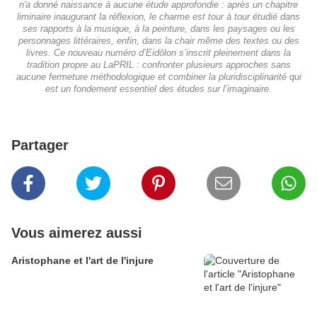
n'a donné naissance à aucune étude approfondie : après un chapitre
liminaire inaugurant la réflexion, le charme est tour à tour étudié dans
ses rapports à la musique, à la peinture, dans les paysages ou les
personnages littéraires, enfin, dans la chair même des textes ou des
livres. Ce nouveau numéro d’Eidôlon s’inscrit pleinement dans la
tradition propre au LaPRIL : confronter plusieurs approches sans
aucune fermeture méthodologique et combiner la pluridisciplinarité qui
est un fondement essentiel des études sur l’imaginaire.
Partager
Vous aimerez aussi
Aristophane et l'art de l'injure