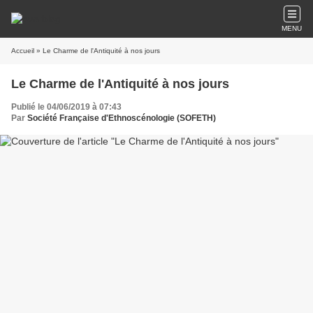
MENU
Accueil
» Le Charme de l'Antiquité à nos jours
Le Charme de l'Antiquité à nos jours
Publié le 04/06/2019 à 07:43
Par
Société Française d'Ethnoscénologie (SOFETH)