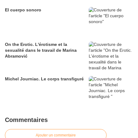
El cuerpo sonoro
On the Erotic. L'érotisme et la
sexualité dans le travail de Marina
Abramović
Michel Journiac. Le corps transfiguré
Commentaires
Ajouter un commentaire