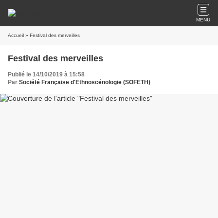
MENU
Accueil
» Festival des merveilles
Festival des merveilles
Publié le 14/10/2019 à 15:58
Par
Société Française d'Ethnoscénologie (SOFETH)