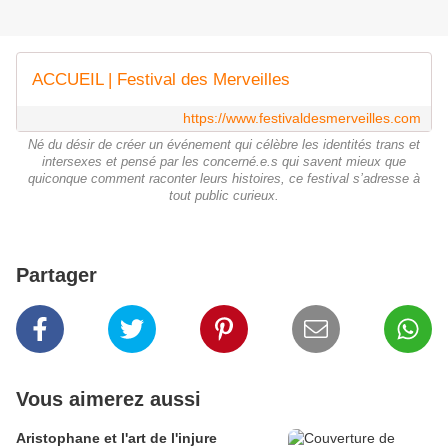
ACCUEIL | Festival des Merveilles
https://www.festivaldesmerveilles.com
Né du désir de créer un événement qui célèbre les identités trans et
intersexes et pensé par les concerné.e.s qui savent mieux que
quiconque comment raconter leurs histoires, ce festival s’adresse à
tout public curieux.
Partager
Vous aimerez aussi
Aristophane et l'art de l'injure