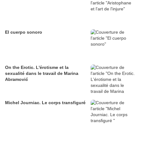
El cuerpo sonoro
On the Erotic. L'érotisme et la
sexualité dans le travail de Marina
Abramović
Michel Journiac. Le corps transfiguré