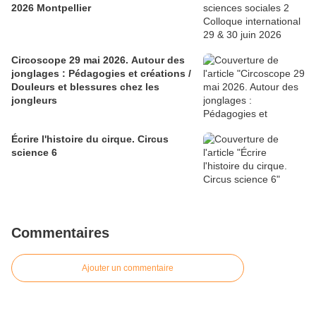
2026 Montpellier
Circoscope 29 mai 2026. Autour des
jonglages : Pédagogies et créations /
Douleurs et blessures chez les
jongleurs
Écrire l'histoire du cirque. Circus
science 6
Commentaires
Ajouter un commentaire