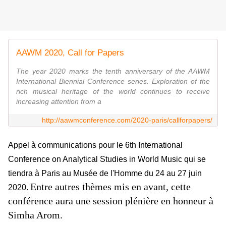
AAWM 2020, Call for Papers
The year 2020 marks the tenth anniversary of the AAWM
International Biennial Conference series. Exploration of the
rich musical heritage of the world continues to receive
increasing attention from a
http://aawmconference.com/2020-paris/callforpapers/
Appel à communications pour le 6th International
Conference on Analytical Studies in World Music qui se
tiendra à Paris au Musée de l'Homme du 24 au 27 juin
Entre autres thèmes mis en avant, cette
2020.
conférence aura une session plénière en honneur à
Simha Arom.