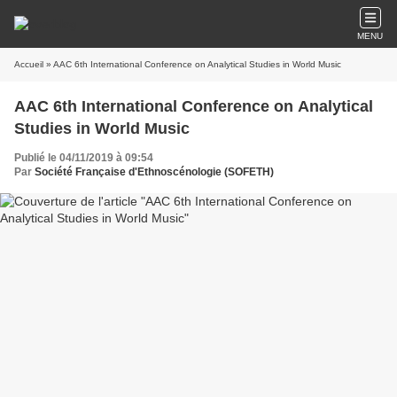
MENU
Accueil
» AAC 6th International Conference on Analytical Studies in World Music
AAC 6th International Conference on Analytical
Studies in World Music
Publié le 04/11/2019 à 09:54
Par
Société Française d'Ethnoscénologie (SOFETH)