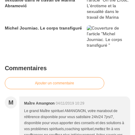
sexualité dans le travail de Marina
Abramović
Michel Journiac. Le corps transfiguré
Commentaires
Ajouter un commentaire
M
Maître Amangnon
04/11/2019 10:29
Le grand Maître spirituel AMANGNON, votre marabout de
référence disponible pour vous satisfaire 24h/24 7jrs/7,
disponible pour vous apporter des conseils et des solutions à
vos problèmes spirituels,coaching spirituel,mettez fin à vos