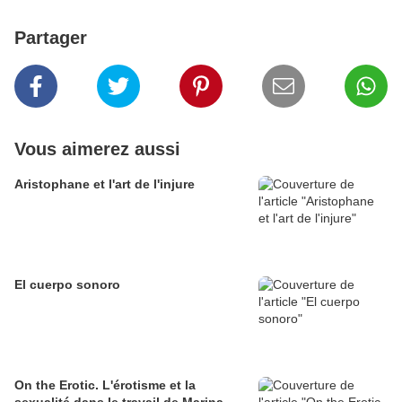
Partager
Vous aimerez aussi
Aristophane et l'art de l'injure
El cuerpo sonoro
On the Erotic. L'érotisme et la