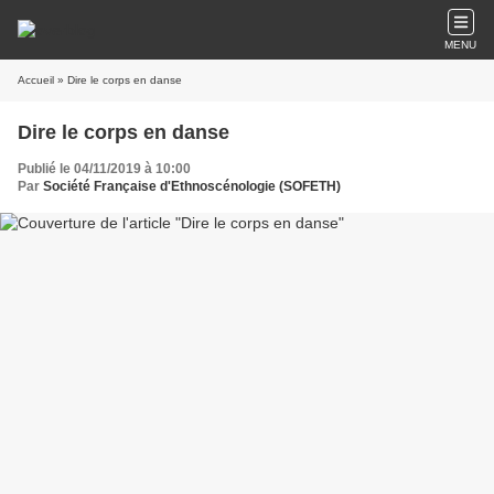
MENU
Accueil
» Dire le corps en danse
Dire le corps en danse
Publié le 04/11/2019 à 10:00
Par
Société Française d'Ethnoscénologie (SOFETH)