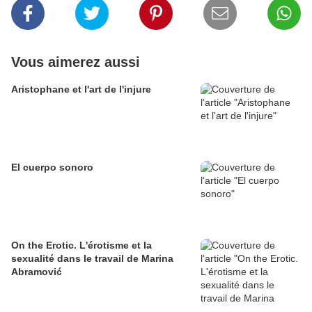
Vous aimerez aussi
Aristophane et l'art de l'injure
El cuerpo sonoro
On the Erotic. L'érotisme et la
sexualité dans le travail de Marina
Abramović