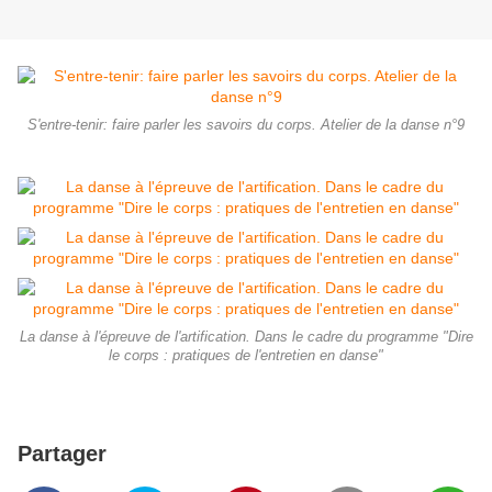
S'entre-tenir: faire parler les savoirs du corps. Atelier de la danse n°9
La danse à l'épreuve de l'artification. Dans le cadre du programme "Dire
le corps : pratiques de l'entretien en danse"
Partager