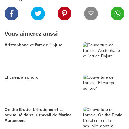
Vous aimerez aussi
Aristophane et l'art de l'injure
El cuerpo sonoro
On the Erotic. L'érotisme et la
sexualité dans le travail de Marina
Abramović