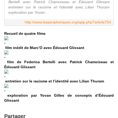
Bertelli avec Patrick Chamoiseau et Édouard Glissant
entretien sur le racisme et l'identité avec Lilian Thuram
exploration par Yovan...
http://www.lesperipheriques.org/spip.php?article754
Recueil de quatre films
film inédit de Marc’O avec Édouard Glissant
film de Federica Bertelli avec Patrick Chamoiseau et
Édouard Glissant
entretien sur le racisme et l’identité avec Lilian Thuram
exploration par Yovan Gilles de concepts d’Édouard
Glissant
Partager