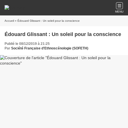
MENU
Accueil
» Édouard Glissant : Un soleil pour la conscience
Édouard Glissant : Un soleil pour la conscience
Publié le 08/12/2019 à 21:25
Par
Société Française d'Ethnoscénologie (SOFETH)