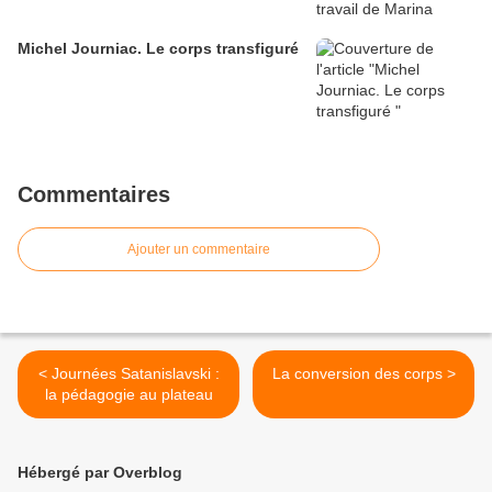
Michel Journiac. Le corps transfiguré
Commentaires
Ajouter un commentaire
< Journées Satanislavski :
La conversion des corps >
la pédagogie au plateau
Hébergé par Overblog