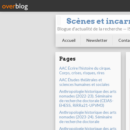
Scènes et incar
Blogue d'actualité de la recherche —
Accueil
Newsletter
Conta
Pages
AAC Écrire l'histoire du cirque.
Corps, crises, risques, rires
AAC Études théâtrales et
sciences humaines et sociales
Anthropologie historique des arts
nomades (2022-23). Séminaire
de recherche doctorale (CEIAS-
EHESS, RiRRa21-UPVM3)
Anthropologie historique des arts
nomades (2023-24). Séminaire
de recherche doctorale
Anthropologie historique des arts