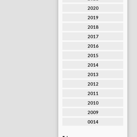
2020
2019
2018
2017
2016
2015
2014
2013
2012
2011
2010
2009
0014