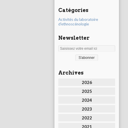
Catégories
Activités du laboratoire
d'ethnoscénologie
Newsletter
Archives
2026
2025
2024
2023
2022
2021