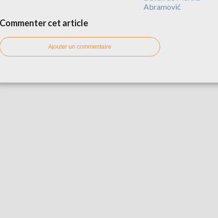
Abramović
Commenter cet article
Ajouter un commentaire