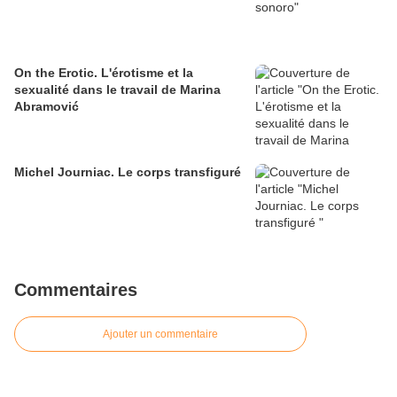
On the Erotic. L'érotisme et la
sexualité dans le travail de Marina
Abramović
Michel Journiac. Le corps transfiguré
Commentaires
Ajouter un commentaire