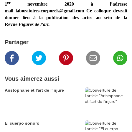
er
1
novembre 2020
à l’adresse
mail
laboratoires.corporels@gmail.com
Ce colloque devrait
donner lieu à la publication des actes au sein de la
Revue
Figures de l’art
.
Partager
Vous aimerez aussi
Aristophane et l'art de l'injure
El cuerpo sonoro