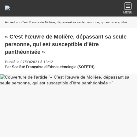
MENU
Accueil
» « C’est l’œuvre de Molière, dépassant sa seule personne, qui est susceptible d’être panthéonisée »
« C’est l’œuvre de Molière, dépassant sa seule
personne, qui est susceptible d’être
panthéonisée »
Publié le 07/03/2021 à 13:12
Par
Société Française d'Ethnoscénologie (SOFETH)