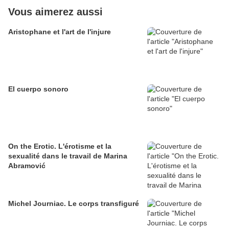
Vous aimerez aussi
Aristophane et l'art de l'injure
El cuerpo sonoro
On the Erotic. L'érotisme et la
sexualité dans le travail de Marina
Abramović
Michel Journiac. Le corps transfiguré