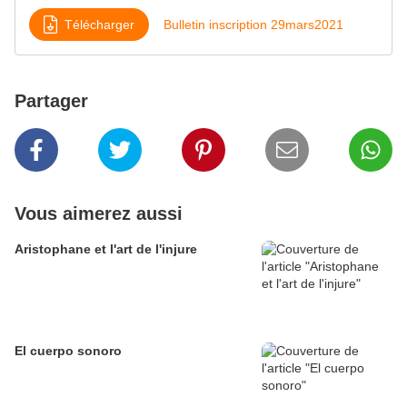
Télécharger
Bulletin inscription 29mars2021
Partager
Vous aimerez aussi
Aristophane et l'art de l'injure
El cuerpo sonoro