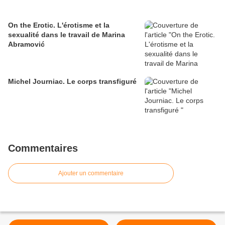
On the Erotic. L'érotisme et la
sexualité dans le travail de Marina
Abramović
Michel Journiac. Le corps transfiguré
Commentaires
Ajouter un commentaire