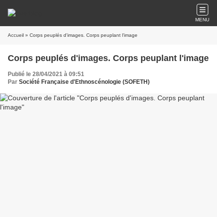
MENU
Accueil
» Corps peuplés d'images. Corps peuplant l'image
Corps peuplés d'images. Corps peuplant l'image
Publié le 28/04/2021 à 09:51
Par
Société Française d'Ethnoscénologie (SOFETH)