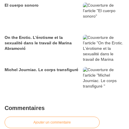
El cuerpo sonoro
On the Erotic. L'érotisme et la
sexualité dans le travail de Marina
Abramović
Michel Journiac. Le corps transfiguré
Commentaires
Ajouter un commentaire