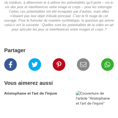
du médium, à déterminer et à utiliser les potentialités qu’il porte – vis-à-
vis des jeux et interférences entre image et corps – pour les interroger.
Certes ces potentialités ont été évoquées par d’autres, mais elles
n’étaient pas leur objet d’étude principal. C’est le fil rouge de cet
ouvrage. Pour le formuler de manière synthétique, la question qui anime
celui-ci est la suivante : Quelles sont les potentialités de la vidéo en art
pour articuler les jeux et interférences entre images et corps ?
Partager
Vous aimerez aussi
Aristophane et l'art de l'injure