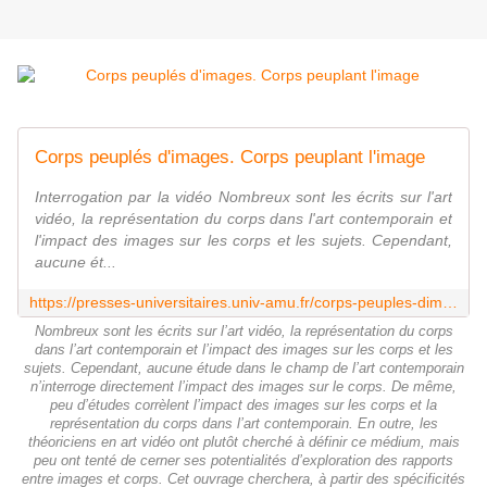
Corps peuplés d'images. Corps peuplant l'image
Interrogation par la vidéo Nombreux sont les écrits sur l'art
vidéo, la représentation du corps dans l'art contemporain et
l'impact des images sur les corps et les sujets. Cependant,
aucune ét...
https://presses-universitaires.univ-amu.fr/corps-peuples-dimages-corps-peuplant-limage
Nombreux sont les écrits sur l’art vidéo, la représentation du corps
dans l’art contemporain et l’impact des images sur les corps et les
sujets. Cependant, aucune étude dans le champ de l’art contemporain
n’interroge directement l’impact des images sur le corps. De même,
peu d’études corrèlent l’impact des images sur les corps et la
représentation du corps dans l’art contemporain. En outre, les
théoriciens en art vidéo ont plutôt cherché à définir ce médium, mais
peu ont tenté de cerner ses potentialités d’exploration des rapports
entre images et corps. Cet ouvrage cherchera, à partir des spécificités