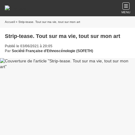
MENU
Accueil
» Strip-tease. Tout sur ma vie, tout sur mon art
Strip-tease. Tout sur ma vie, tout sur mon art
Publié le 03/06/2021 à 20:05
Par
Société Française d'Ethnoscénologie (SOFETH)