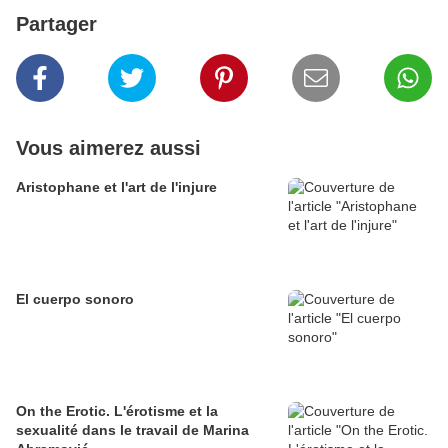
Partager
Vous aimerez aussi
Aristophane et l'art de l'injure
El cuerpo sonoro
On the Erotic. L'érotisme et la
sexualité dans le travail de Marina