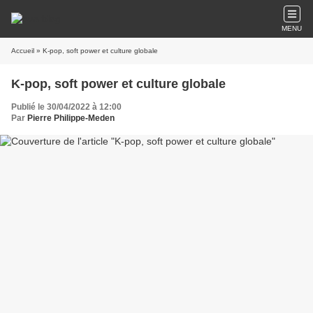
MENU
Accueil
» K-pop, soft power et culture globale
K-pop, soft power et culture globale
Publié le 30/04/2022 à 12:00
Par
Pierre Philippe-Meden