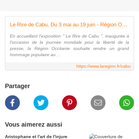
Le Rire de Cabu, Du 3 mai au 19 juin - Région Occitanie / Pyrénées-Méditerranée
En accueillant l'exposition " Le Rire de Cabu ", inaugurée à
l'occasion de la journée mondiale pour la liberté de la
presse, la Région Occitanie souhaite rendre un grand
hommage populaire au ...
https://www.laregion.fr/cabu
Partager
Vous aimerez aussi
Aristophane et l'art de l'injure