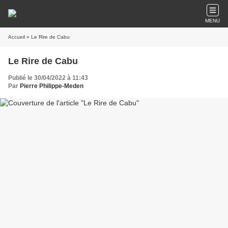
MENU
Accueil
» Le Rire de Cabu
Le Rire de Cabu
Publié le 30/04/2022 à 11:43
Par
Pierre Philippe-Meden