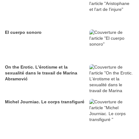
El cuerpo sonoro
On the Erotic. L'érotisme et la
sexualité dans le travail de Marina
Abramović
Michel Journiac. Le corps transfiguré