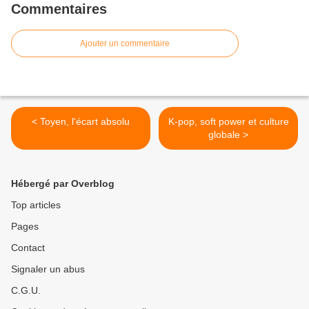
Commentaires
Ajouter un commentaire
< Toyen, l'écart absolu
K-pop, soft power et culture
globale >
Hébergé par Overblog
Top articles
Pages
Contact
Signaler un abus
C.G.U.