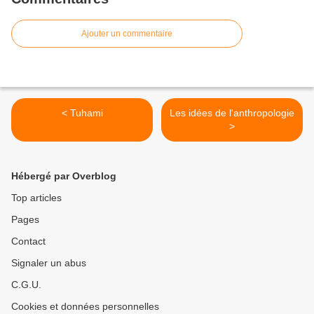
Ajouter un commentaire
< Tuhami
Les idées de l'anthropologie
>
Hébergé par Overblog
Top articles
Pages
Contact
Signaler un abus
C.G.U.
Cookies et données personnelles