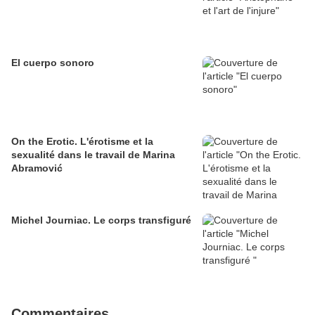
El cuerpo sonoro
On the Erotic. L'érotisme et la
sexualité dans le travail de Marina
Abramović
Michel Journiac. Le corps transfiguré
Commentaires