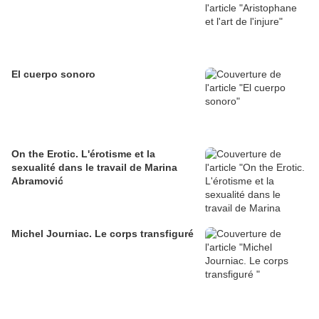
El cuerpo sonoro
On the Erotic. L'érotisme et la
sexualité dans le travail de Marina
Abramović
Michel Journiac. Le corps transfiguré