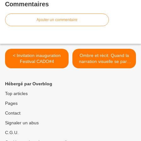
Commentaires
Ajouter un commentaire
< Invitation inauguration
Ombre et récit. Quand la
Festival CADO#4
narration visuelle se pare
de sombre >
Hébergé par Overblog
Top articles
Pages
Contact
Signaler un abus
C.G.U.