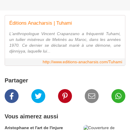
Éditions Anacharsis | Tuhami
L'anthropologue Vincent Crapanzano a fréquenté Tuhami,
un tuilier miséreux de Meknès au Maroc, dans les années
1970. Ce dernier se déclarait marié à une démone, une
djinniyya, laquelle lui...
http://www.editions-anacharsis.com/Tuhami
Partager
Vous aimerez aussi
Aristophane et l'art de l'injure