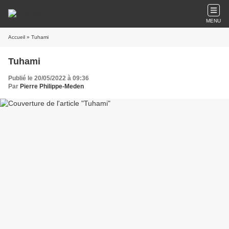
MENU
Accueil
» Tuhami
Tuhami
Publié le 20/05/2022 à 09:36
Par
Pierre Philippe-Meden