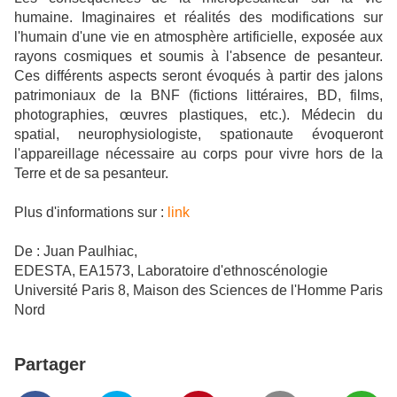
humaine. Imaginaires et réalités des modifications sur
l'humain d'une vie en atmosphère artificielle, exposée aux
rayons cosmiques et soumis à l'absence de pesanteur.
Ces différents aspects seront évoqués à partir des jalons
patrimoniaux de la BNF (fictions littéraires, BD, films,
photographies, œuvres plastiques, etc.). Médecin du
spatial, neurophysiologiste, spationaute évoqueront
l'appareillage nécessaire au corps pour vivre hors de la
Terre et de sa pesanteur.
Plus d'informations sur :
link
De : Juan Paulhiac,
EDESTA, EA1573, Laboratoire d'ethnoscénologie
Université Paris 8, Maison des Sciences de l'Homme Paris
Nord
Partager