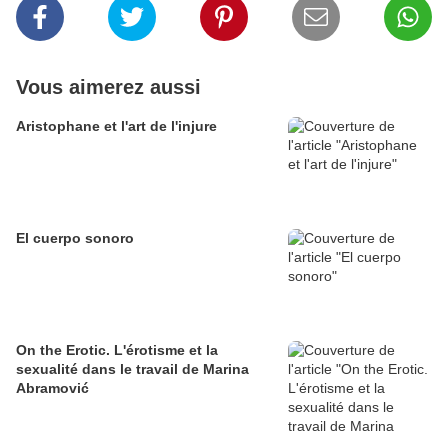
Vous aimerez aussi
Aristophane et l'art de l'injure
El cuerpo sonoro
On the Erotic. L'érotisme et la
sexualité dans le travail de Marina
Abramović