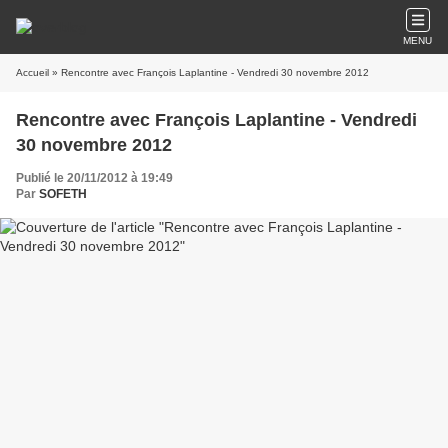
MENU
Accueil
» Rencontre avec François Laplantine - Vendredi 30 novembre 2012
Rencontre avec François Laplantine - Vendredi
30 novembre 2012
Publié le 20/11/2012 à 19:49
Par
SOFETH