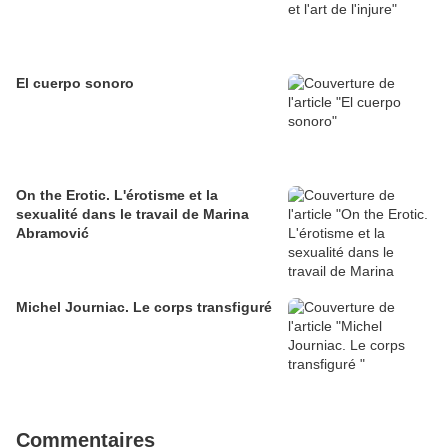
El cuerpo sonoro
On the Erotic. L'érotisme et la
sexualité dans le travail de Marina
Abramović
Michel Journiac. Le corps transfiguré
Commentaires