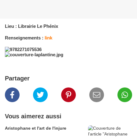
Lieu : Librairie Le Phénix
Renseignements :
link
Partager
Vous aimerez aussi
Aristophane et l'art de l'injure