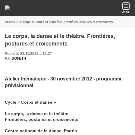
MENU
Accueil
» Le corps, la danse et le théâtre. Frontières, postures et croisements
Le corps, la danse et le théâtre. Frontières,
postures et croisements
Publié le 22/11/2012 à 12:37
Par
SOFETH
Atelier thématique - 30 novembre 2012 - programme
prévisionnel
Cycle « Corps et danse »
Le corps, la danse et le théâtre.
Frontières, postures et croisements
Centre national de la danse, Pantin