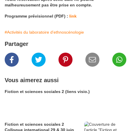
malheureusement pas être prise en compte.
Programme prévisionnel (PDF) :
link
#Activités du laboratoire d'ethnoscénologie
Partager
Vous aimerez aussi
Fiction et sciences sociales 2 (liens visio.)
Fiction et sciences sociales 2
Colloque international 29 & 30 juin