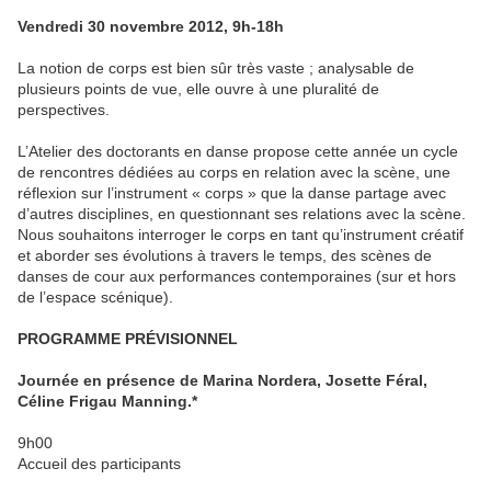
Vendredi 30 novembre 2012, 9h-18h
La notion de corps est bien sûr très vaste ; analysable de
plusieurs points de vue, elle ouvre à une pluralité de
perspectives.
L’Atelier des doctorants en danse propose cette année un cycle
de rencontres dédiées au corps en relation avec la scène, une
réflexion sur l’instrument « corps » que la danse partage avec
d’autres disciplines, en questionnant ses relations avec la scène.
Nous souhaitons interroger le corps en tant qu’instrument créatif
et aborder ses évolutions à travers le temps, des scènes de
danses de cour aux performances contemporaines (sur et hors
de l’espace scénique).
PROGRAMME PRÉVISIONNEL
Journée en présence de Marina Nordera, Josette Féral,
Céline Frigau Manning.*
9h00
Accueil des participants