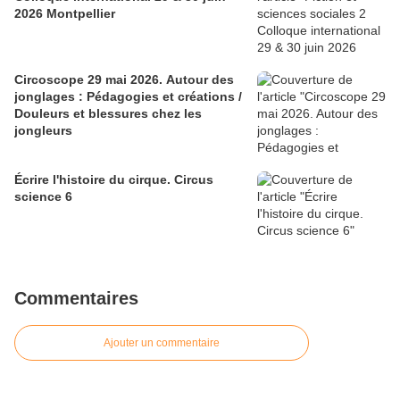
2026 Montpellier
Circoscope 29 mai 2026. Autour des
jonglages : Pédagogies et créations /
Douleurs et blessures chez les
jongleurs
Écrire l'histoire du cirque. Circus
science 6
Commentaires
Ajouter un commentaire