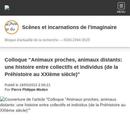
MENU
Scènes et incarnations de l'imaginaire
Blogue d'actualité de la recherche — ISSN 2494-3525
Colloque "Animaux proches, animaux distants:
une histoire entre collectifs et individus (de la
Préhistoire au XXIème siècle)"
Publié le 18/05/2022 à 08:21
Par
Pierre Philippe-Meden