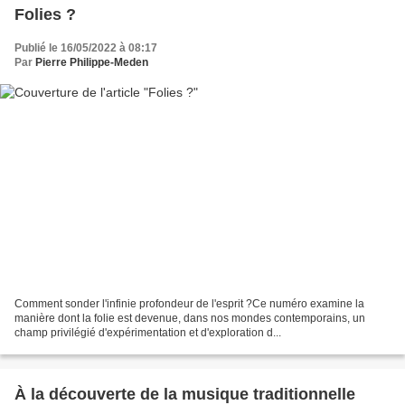
Folies ?
Publié le 16/05/2022 à 08:17
Par
Pierre Philippe-Meden
Comment sonder l'infinie profondeur de l'esprit ?Ce numéro examine la
manière dont la folie est devenue, dans nos mondes contemporains, un
champ privilégié d'expérimentation et d'exploration d...
À la découverte de la musique traditionnelle