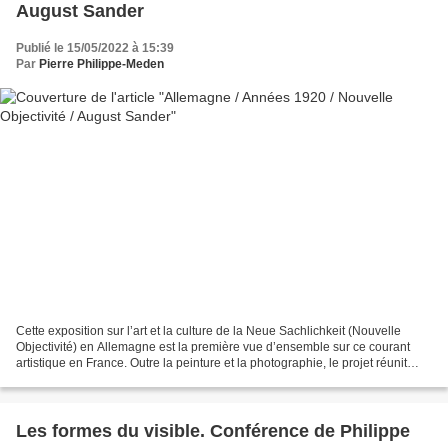
August Sander
Publié le 15/05/2022 à 15:39
Par
Pierre Philippe-Meden
Cette exposition sur l’art et la culture de la Neue Sachlichkeit (Nouvelle
Objectivité) en Allemagne est la première vue d’ensemble sur ce courant
artistique en France. Outre la peinture et la photographie, le projet réunit
l’architecture, le design,...
Les formes du visible. Conférence de Philippe