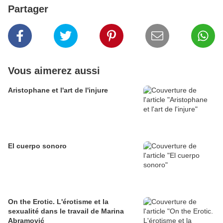
Partager
Vous aimerez aussi
Aristophane et l'art de l'injure
El cuerpo sonoro
On the Erotic. L'érotisme et la
sexualité dans le travail de Marina
Abramović