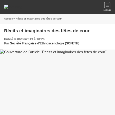
MENU
Accueil
» Récits et imaginaires des fêtes de cour
Récits et imaginaires des fêtes de cour
Publié le 06/06/2019 à 10:26
Par
Société Française d'Ethnoscénologie (SOFETH)